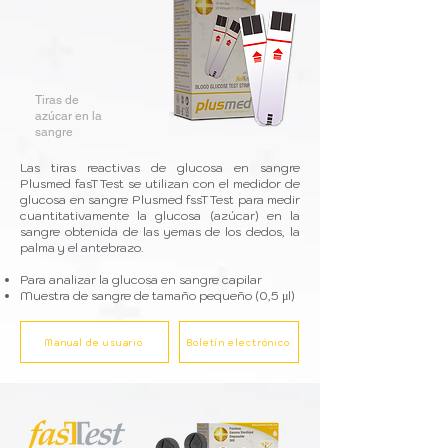
Tiras de
azúcar en la
sangre
Las tiras reactivas de glucosa en sangre
Plusmed fasTTest se utilizan con el medidor de
glucosa en sangre Plusmed fssTTest para medir
cuantitativamente la glucosa (azúcar) en la
sangre obtenida de las yemas de los dedos, la
palma y el antebrazo.
Para analizar la glucosa en sangre capilar
Muestra de sangre de tamaño pequeño (0,5 μl)
Manual de usuario
Boletín electrónico