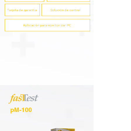
Tarjeta de garantía
Solución de control
Aplicación para monitorizar PC
pM-100