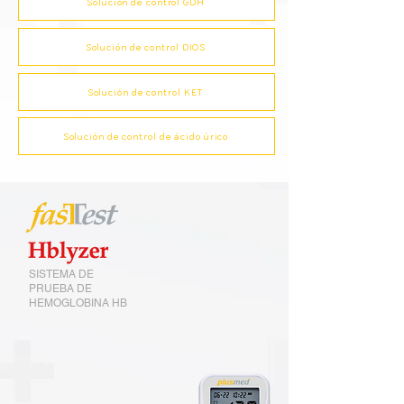
Solución de control GDH
Solución de control DIOS
Solución de control KET
Solución de control de ácido úrico
SISTEMA DE
PRUEBA DE
HEMOGLOBINA HB