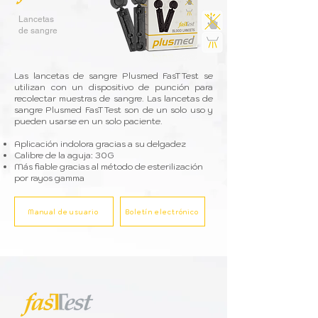
Lancetas
de sangre
Las lancetas de sangre Plusmed FasTTest se
utilizan con un dispositivo de punción para
recolectar muestras de sangre. Las lancetas de
sangre Plusmed FasTTest son de un solo uso y
pueden usarse en un solo paciente.
Aplicación indolora gracias a su delgadez
Calibre de la aguja: 30G
Más fiable gracias al método de esterilización
por rayos gamma
Manual de usuario
Boletín electrónico