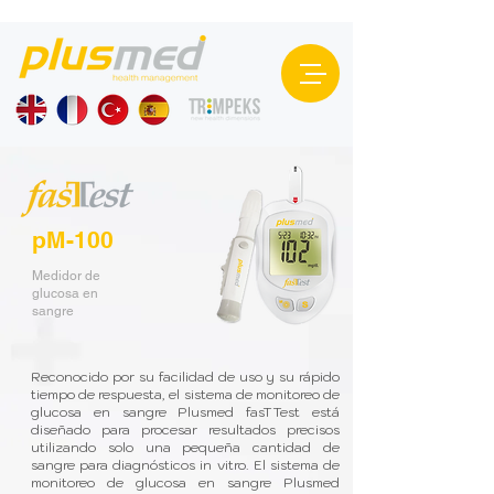
pM-100
Medidor de
glucosa en
sangre
Reconocido por su facilidad de uso y su rápido
tiempo de respuesta, el sistema de monitoreo de
glucosa en sangre Plusmed fasTTest está
diseñado para procesar resultados precisos
utilizando solo una pequeña cantidad de
sangre para diagnósticos in vitro. El sistema de
monitoreo de glucosa en sangre Plusmed