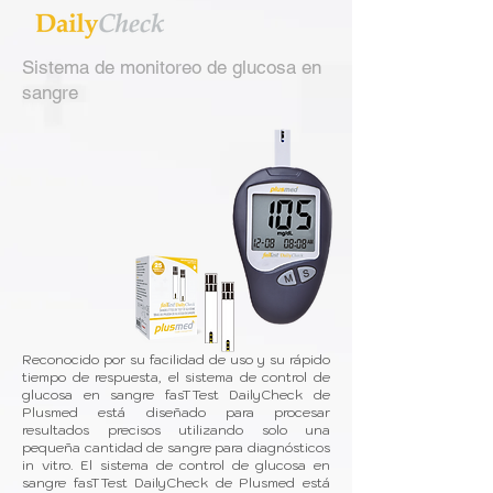
Sistema de monitoreo de glucosa en
sangre
Reconocido por su facilidad de uso y su rápido
tiempo de respuesta, el sistema de control de
glucosa en sangre fasTTest DailyCheck de
Plusmed está diseñado para procesar
resultados precisos utilizando solo una
pequeña cantidad de sangre para diagnósticos
in vitro. El sistema de control de glucosa en
sangre fasTTest DailyCheck de Plusmed está