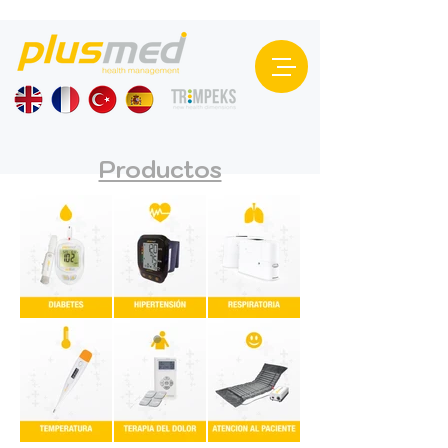
Productos