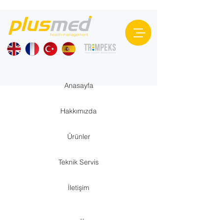
Anasayfa
Hakkımızda
Ürünler
Teknik Servis
İletişim