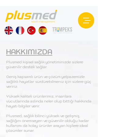
HAKKIMIZDA
Plusmed kişisel sağlık yönetiminizde sizlere
güvenilir destek sağlar.
Geniş kapsamlı ürün ve çözüm yelpazemizle
sağlıklı hayatlar sürdürebilmeniz için sizlere güç
veririz.
Yüksek kaliteli ürünlerimiz, insanlara
vücutlarında aslında neler olup bittiği hakkında
hayati bilgiler verir.
Plusmed, sağlık bilinci yüksek ve gelişmiş,
sağlığını önemseyen ve güvenilir olduğu kadar
kullanımı da kolay ürünler arayan kişilere ideal
çözümler sunar.